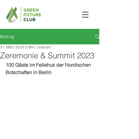
Beitrag
31. März 2023
2 Min. Lesezeit
Zeremonie & Summit 2023
100 Gäste im Fellehus der Nordischen 
Botschaften in Berlin 