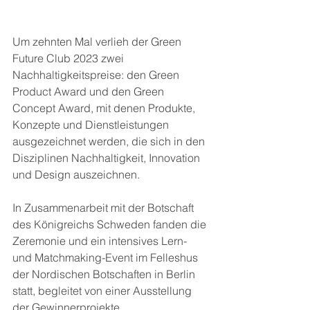
Um zehnten Mal verlieh der Green 
Future Club 2023 zwei 
Nachhaltigkeitspreise: den Green 
Product Award und den Green 
Concept Award, mit denen Produkte, 
Konzepte und Dienstleistungen 
ausgezeichnet werden, die sich in den 
Disziplinen Nachhaltigkeit, Innovation 
und Design auszeichnen. 
In Zusammenarbeit mit der Botschaft 
des Königreichs Schweden fanden die 
Zeremonie und ein intensives Lern- 
und Matchmaking-Event im Felleshus 
der Nordischen Botschaften in Berlin 
statt, begleitet von einer Ausstellung 
der Gewinnerprojekte. 