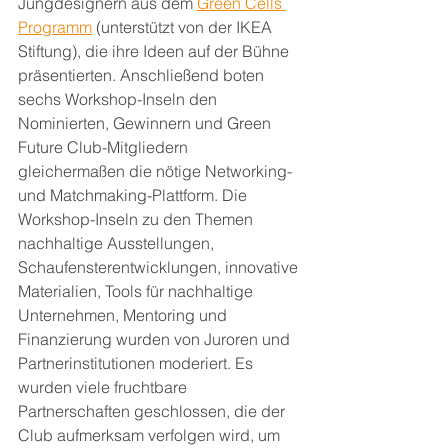
Jungdesignern aus dem 
Green Cells 
Programm
 (unterstützt von der IKEA 
Stiftung), die ihre Ideen auf der Bühne 
präsentierten. Anschließend boten 
sechs Workshop-Inseln den 
Nominierten, Gewinnern und Green 
Future Club-Mitgliedern 
gleichermaßen die nötige Networking- 
und Matchmaking-Plattform. Die 
Workshop-Inseln zu den Themen 
nachhaltige Ausstellungen, 
Schaufensterentwicklungen, innovative 
Materialien, Tools für nachhaltige 
Unternehmen, Mentoring und 
Finanzierung wurden von Juroren und 
Partnerinstitutionen moderiert. Es 
wurden viele fruchtbare 
Partnerschaften geschlossen, die der 
Club aufmerksam verfolgen wird, um 