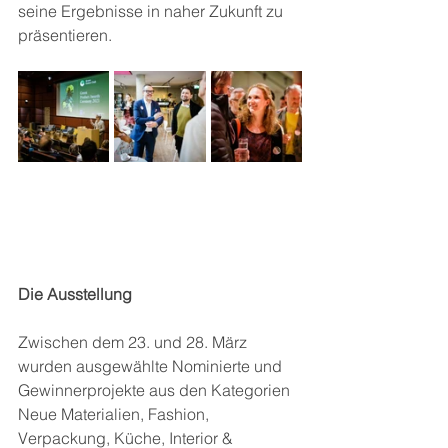
seine Ergebnisse in naher Zukunft zu 
präsentieren.
Die Ausstellung
Zwischen dem 23. und 28. März 
wurden ausgewählte Nominierte und 
Gewinnerprojekte aus den Kategorien 
Neue Materialien, Fashion, 
Verpackung, Küche, Interior & 