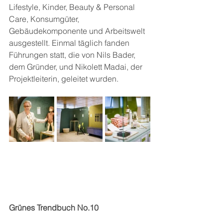
Lifestyle, Kinder, Beauty & Personal 
Care, Konsumgüter, 
Gebäudekomponente und Arbeitswelt 
ausgestellt. Einmal täglich fanden 
Führungen statt, die von Nils Bader, 
dem Gründer, und Nikolett Madai, der 
Projektleiterin, geleitet wurden.
Grünes Trendbuch No.10 