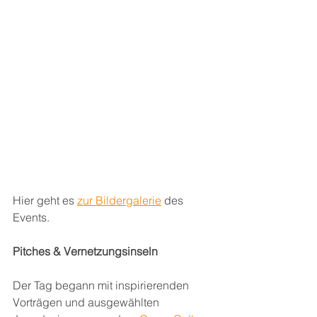
Hier geht es 
zur Bildergalerie
 des 
Events.
Pitches & Vernetzungsinseln
Der Tag begann mit inspirierenden 
Vorträgen und ausgewählten 