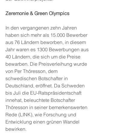
Zeremonie & Green Olympics
In den vergangenen zehn Jahren 
haben sich mehr als 15.000 Bewerber 
aus 76 Ländern beworben, in diesem 
Jahr waren es 1300 Bewerbungen aus 
40 Ländern, die sich um die Preise 
bewarben. Die Preisverleihung wurde 
von Per Thöresson, dem 
schwedischen Botschafter in 
Deutschland, eröffnet. Da Schweden 
bis Juli die EU-Ratspräsidentschaft 
innehat, beleuchtete Botschafter 
Thöresson in seiner bemerkenswerten 
Rede (LINK), wie Forschung und 
Entwicklung einen grünen Wandel 
bewirken.