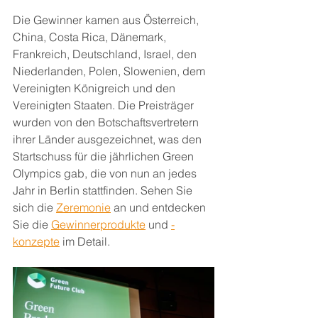
Die Gewinner kamen aus Österreich, 
China, Costa Rica, Dänemark, 
Frankreich, Deutschland, Israel, den 
Niederlanden, Polen, Slowenien, dem 
Vereinigten Königreich und den 
Vereinigten Staaten. Die Preisträger 
wurden von den Botschaftsvertretern 
ihrer Länder ausgezeichnet, was den 
Startschuss für die jährlichen Green 
Olympics gab, die von nun an jedes 
Jahr in Berlin stattfinden. Sehen Sie 
sich die 
Zeremonie
 an und entdecken 
Sie die 
Gewinnerprodukte
 und 
-
konzepte
 im Detail.