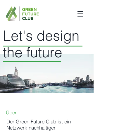
Let's design
the future
Über
Der Green Future Club ist ein
Netzwerk nachhaltiger