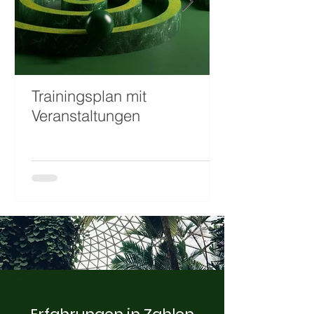
Trainingsplan mit
Veranstaltungen