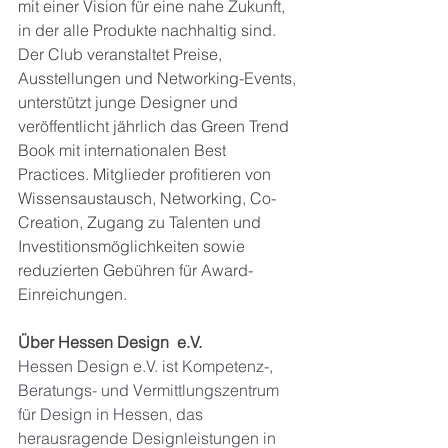
mit einer Vision für eine nahe Zukunft, 
in der alle Produkte nachhaltig sind. 
Der Club veranstaltet Preise, 
Ausstellungen und Networking-Events, 
unterstützt junge Designer und 
veröffentlicht jährlich das Green Trend 
Book mit internationalen Best 
Practices. Mitglieder profitieren von 
Wissensaustausch, Networking, Co-
Creation, Zugang zu Talenten und 
Investitionsmöglichkeiten sowie 
reduzierten Gebühren für Award-
Einreichungen.
Über Hessen Design  e.V. 
Hessen Design e.V. ist Kompetenz-, 
Beratungs- und Vermittlungszentrum 
für Design in Hessen, das 
herausragende Designleistungen in 