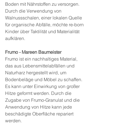
Boden mit Nährstoffen zu versorgen. 
Durch die Verwendung von 
Walnussschalen, einer lokalen Quelle 
für organische Abfälle, möchte re-born 
Kinder über Taktilität und Materialität 
aufklären.
Frumo - Mareen Baumeister
Frumo ist ein nachhaltiges Material, 
das aus Lebensmittelabfällen und 
Naturharz hergestellt wird, um 
Bodenbeläge und Möbel zu schaffen. 
Es kann unter Einwirkung von großer 
Hitze geformt werden. Durch die 
Zugabe von Frumo-Granulat und die 
Anwendung von Hitze kann jede 
beschädigte Oberfläche repariert 
werden.