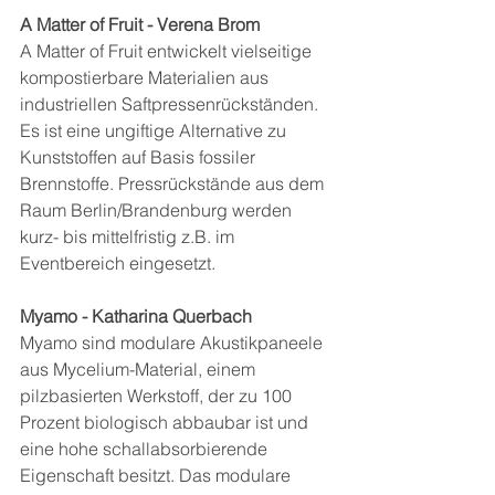
A Matter of Fruit - Verena Brom
A Matter of Fruit entwickelt vielseitige 
kompostierbare Materialien aus 
industriellen Saftpressenrückständen. 
Es ist eine ungiftige Alternative zu 
Kunststoffen auf Basis fossiler 
Brennstoffe. Pressrückstände aus dem 
Raum Berlin/Brandenburg werden 
kurz- bis mittelfristig z.B. im 
Eventbereich eingesetzt.
Myamo - Katharina Querbach
Myamo sind modulare Akustikpaneele 
aus Mycelium-Material, einem 
pilzbasierten Werkstoff, der zu 100 
Prozent biologisch abbaubar ist und 
eine hohe schallabsorbierende 
Eigenschaft besitzt. Das modulare 