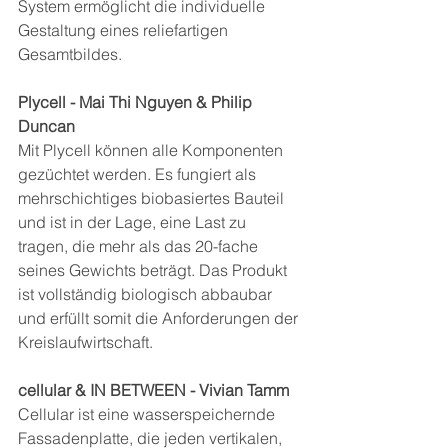
System ermöglicht die individuelle 
Gestaltung eines reliefartigen 
Gesamtbildes.
Plycell - Mai Thi Nguyen & Philip 
Duncan
Mit Plycell können alle Komponenten 
gezüchtet werden. Es fungiert als 
mehrschichtiges biobasiertes Bauteil 
und ist in der Lage, eine Last zu 
tragen, die mehr als das 20-fache 
seines Gewichts beträgt. Das Produkt 
ist vollständig biologisch abbaubar 
und erfüllt somit die Anforderungen der 
Kreislaufwirtschaft. 
cellular & IN BETWEEN - Vivian Tamm
Cellular ist eine wasserspeichernde 
Fassadenplatte, die jeden vertikalen, 