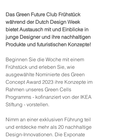
Das Green Future Club Frühstück 
während der Dutch Design Week 
bietet Austausch mit und Einblicke in 
junge Designer und ihre nachhaltigen 
Produkte und futuristischen Konzepte! 
Beginnen Sie die Woche mit einem 
Frühstück und erleben Sie, wie 
ausgewählte Nominierte des Green 
Concept Award 2023 ihre Konzepte im 
Rahmen unseres Green Cells 
Programms - kofinanziert von der IKEA 
Stiftung - vorstellen. 
Nimm an einer exklusiven Führung teil 
und entdecke mehr als 20 nachhaltige 
Design-Innovationen. Die Exponate 