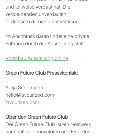
und teilweise verdaut hat. Die 
verbleibenden unverdauten 
Textilfasern dienen als Verstärkung.
Im Anschluss daran findet eine private 
Führung durch die Ausstellung statt.
Vorschau Ausstellung online
Green Future Club Pressekontakt
Katja Silbermann
hello@favourized.com 
favourized.com 
Über den Green Future Club
Der Green Future Club ist ein Netzwerk 
nachhaltiger Innovatoren und Experten 