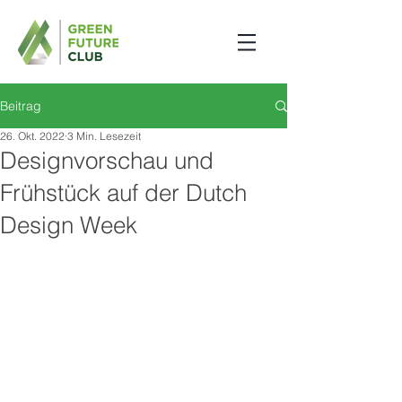
Beitrag
26. Okt. 2022
3 Min. Lesezeit
Designvorschau und
Frühstück auf der Dutch
Design Week